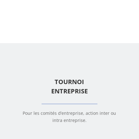
TOURNOI
ENTREPRISE
Pour les comités d’entreprise, action inter ou
intra entreprise.