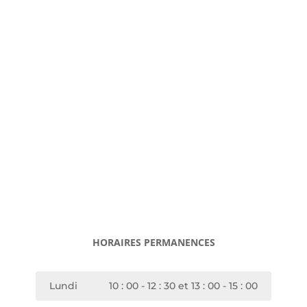
HORAIRES PERMANENCES
Lundi
10 : 00 - 12 : 30 et 13 : 00 - 15 : 00