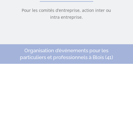
Pour les comités d’entreprise, action inter ou
intra entreprise.
Organisation d’événements pour les
particuliers et professionnels à Blois (41)