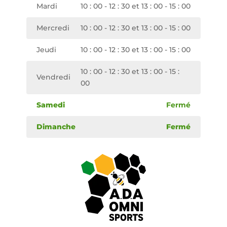
Mardi
10 : 00 - 12 : 30 et 13 : 00 - 15 : 00
Mercredi
10 : 00 - 12 : 30 et 13 : 00 - 15 : 00
Jeudi
10 : 00 - 12 : 30 et 13 : 00 - 15 : 00
10 : 00 - 12 : 30 et 13 : 00 - 15 :
Vendredi
00
Samedi
Fermé
Dimanche
Fermé