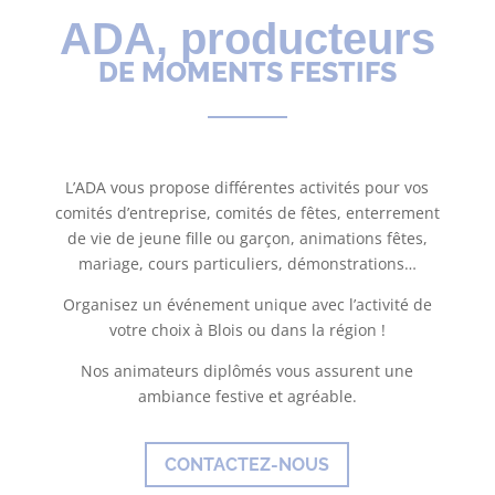
ADA, producteurs
DE MOMENTS FESTIFS
L’ADA vous propose différentes activités pour vos
comités d’entreprise, comités de fêtes, enterrement
de vie de jeune fille ou garçon, animations fêtes,
mariage, cours particuliers, démonstrations…
Organisez un événement unique avec l’activité de
votre choix à Blois ou dans la région !
Nos animateurs diplômés vous assurent une
ambiance festive et agréable.
CONTACTEZ-NOUS