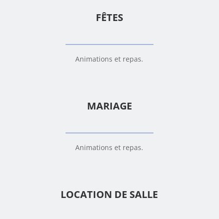
FÊTES
Animations et repas.
MARIAGE
Animations et repas.
LOCATION DE SALLE