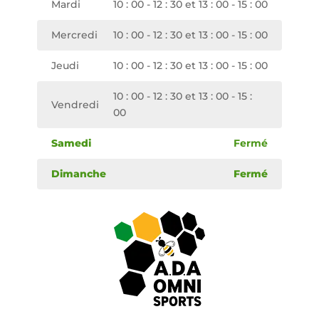
Mardi
10 : 00 - 12 : 30 et 13 : 00 - 15 : 00
Mercredi
10 : 00 - 12 : 30 et 13 : 00 - 15 : 00
Jeudi
10 : 00 - 12 : 30 et 13 : 00 - 15 : 00
10 : 00 - 12 : 30 et 13 : 00 - 15 :
Vendredi
00
Samedi
Fermé
Dimanche
Fermé